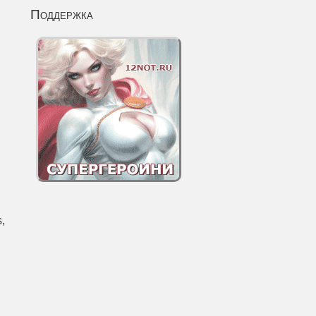
Поддержка
,