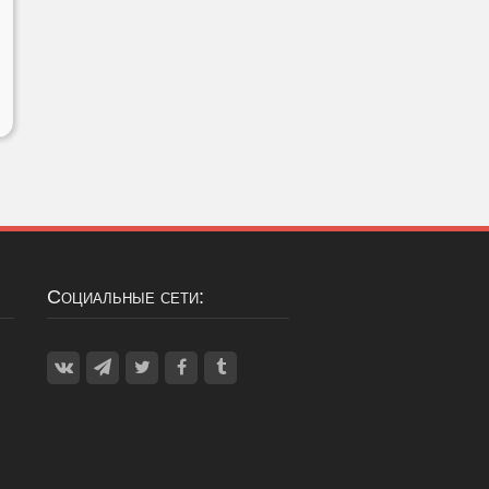
Социальные сети: