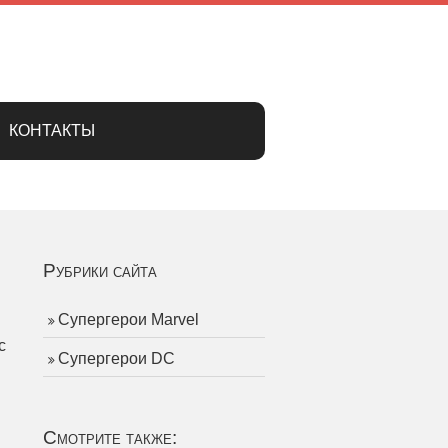
КОНТАКТЫ
Рубрики сайта
Супергерои Marvel
с
Супергерои DC
Смотрите также: