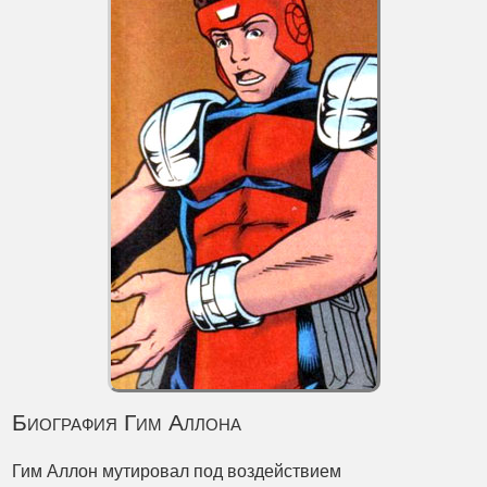
Биография Гим Аллона
Гим Аллон мутировал под воздействием