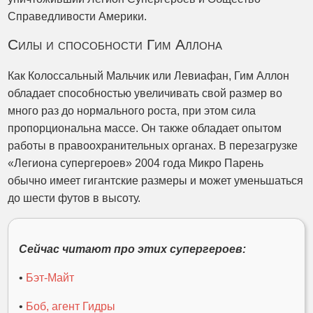
Справедливости Америки.
Силы и способности Гим Аллона
Как Колоссальный Мальчик или Левиафан, Гим Аллон
обладает способностью увеличивать свой размер во
много раз до нормального роста, при этом сила
пропорциональна массе. Он также обладает опытом
работы в правоохранительных органах. В перезагрузке
«Легиона супергероев» 2004 года Микро Парень
обычно имеет гигантские размеры и может уменьшаться
до шести футов в высоту.
Сейчас читают про этих супергероев:
•
Бэт-Майт
•
Боб, агент Гидры