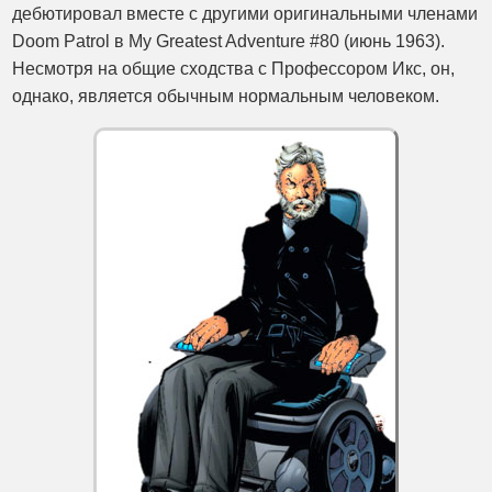
дебютировал вместе с другими оригинальными членами
Doom Patrol в My Greatest Adventure #80 (июнь 1963).
Несмотря на общие сходства с Профессором Икс, он,
однако, является обычным нормальным человеком.