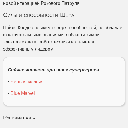
новой итерацией Рокового Патруля.
Силы и способности Шефа
Найлс Колдер не имеет сверхспособностей, но обладает
исключительными знаниями в области химии,
электротехники, робототехники и является
эффективным лидером.
Сейчас читают про этих супергероев:
•
Черная молния
•
Blue Marvel
Рубрики сайта