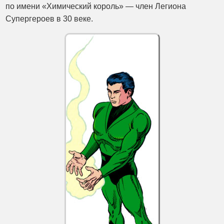
по имени «Химический король» — член Легиона
Супергероев в 30 веке.