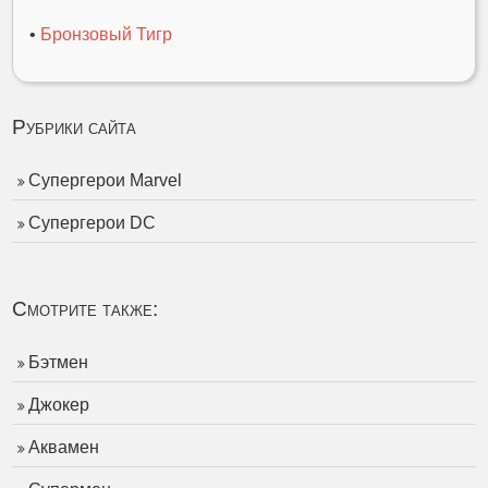
•
Бронзовый Тигр
Рубрики сайта
Супергерои Marvel
Супергерои DC
Смотрите также:
Бэтмен
Джокер
Аквамен